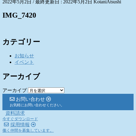
2022年5月2日
/ 最終更新日 :
2022年5月2日
KotaniAtsushi
IMG_7420
カテゴリー
お知らせ
イベント
アーカイブ
アーカイブ
お問い合わせ
お気軽にお問い合わせください。
資料請求
今すぐダウンロード
採用情報
働く仲間を募集しています。