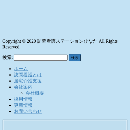
Copyright © 2020 訪問看護ステーションひなた All Rights
Reserved.
検索:
ホーム
訪問看護とは
居宅介護支援
会社案内
会社概要
採用情報
更新情報
お問い合わせ