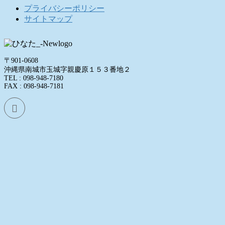
プライバシーポリシー
サイトマップ
〒901-0608
沖縄県南城市玉城字親慶原１５３番地２
TEL : 098-948-7180
FAX : 098-948-7181