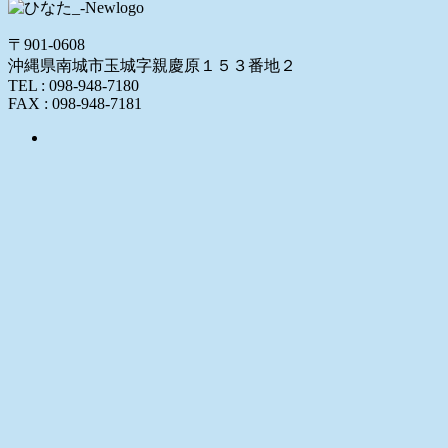
〒901-0608
沖縄県南城市玉城字親慶原１５３番地２
TEL : 098-948-7180
FAX : 098-948-7181