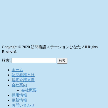
Copyright © 2020 訪問看護ステーションひなた All Rights
Reserved.
検索:
ホーム
訪問看護とは
居宅介護支援
会社案内
会社概要
採用情報
更新情報
お問い合わせ