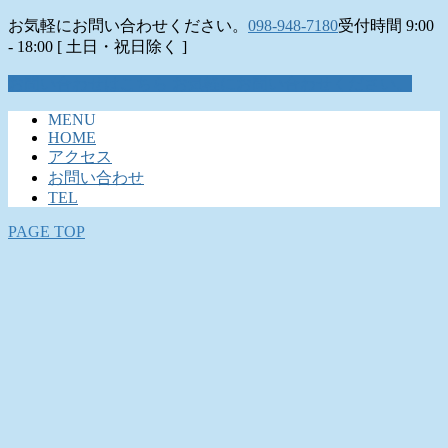
お気軽にお問い合わせください。
098-948-7180
受付時間 9:00
- 18:00 [ 土日・祝日除く ]
お問い合わせはこちら
お気軽にお問い合わせください。
MENU
HOME
アクセス
お問い合わせ
TEL
PAGE TOP