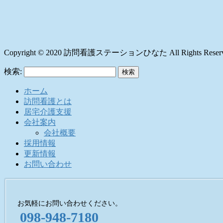
Copyright © 2020 訪問看護ステーションひなた All Rights Reserv
検索:
ホーム
訪問看護とは
居宅介護支援
会社案内
会社概要
採用情報
更新情報
お問い合わせ
お気軽にお問い合わせください。
098-948-7180