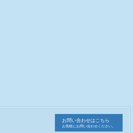
お問い合わせはこちら
お気軽にお問い合わせください。