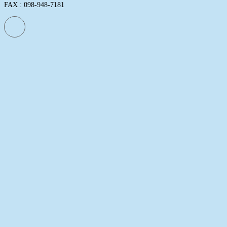
FAX : 098-948-7181