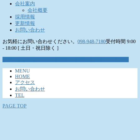
会社案内
会社概要
採用情報
更新情報
お問い合わせ
お気軽にお問い合わせください。
098-948-7180
受付時間 9:00
- 18:00 [ 土日・祝日除く ]
お問い合わせはこちら
お気軽にお問い合わせください。
MENU
HOME
アクセス
お問い合わせ
TEL
PAGE TOP