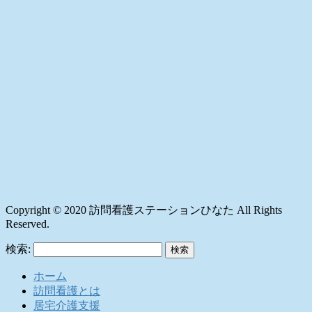
Copyright © 2020 訪問看護ステーションひなた All Rights
Reserved.
検索:
ホーム
訪問看護とは
居宅介護支援