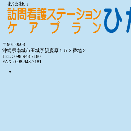
〒901-0608
沖縄県南城市玉城字親慶原１５３番地２
TEL : 098-948-7180
FAX : 098-948-7181