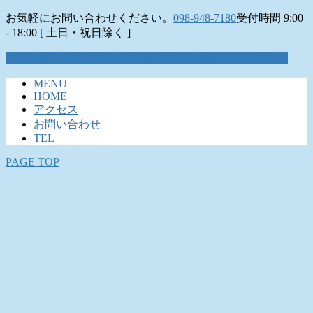
お気軽にお問い合わせください。
098-948-7180
受付時間 9:00
- 18:00 [ 土日・祝日除く ]
お問い合わせはこちら
お気軽にお問い合わせください。
MENU
HOME
アクセス
お問い合わせ
TEL
PAGE TOP