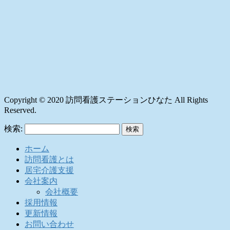
Copyright © 2020 訪問看護ステーションひなた All Rights
Reserved.
検索:
ホーム
訪問看護とは
居宅介護支援
会社案内
会社概要
採用情報
更新情報
お問い合わせ