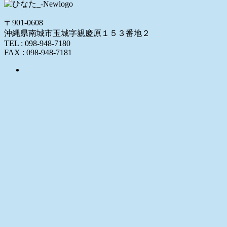
〒901-0608
沖縄県南城市玉城字親慶原１５３番地２
TEL : 098-948-7180
FAX : 098-948-7181