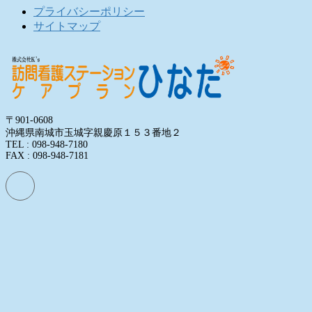
プライバシーポリシー
サイトマップ
〒901-0608
沖縄県南城市玉城字親慶原１５３番地２
TEL : 098-948-7180
FAX : 098-948-7181