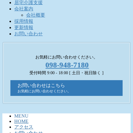
居宅介護支援
会社案内
会社概要
採用情報
更新情報
お問い合わせ
お気軽にお問い合わせください。
098-948-7180
受付時間 9:00 - 18:00 [ 土日・祝日除く ]
お問い合わせはこちら
お気軽にお問い合わせください。
MENU
HOME
アクセス