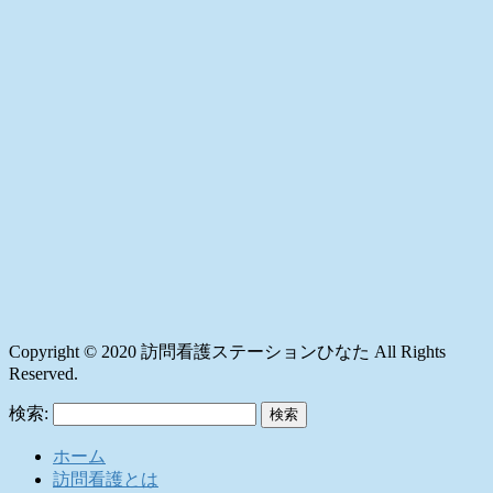
Copyright © 2020 訪問看護ステーションひなた All Rights
Reserved.
検索:
ホーム
訪問看護とは