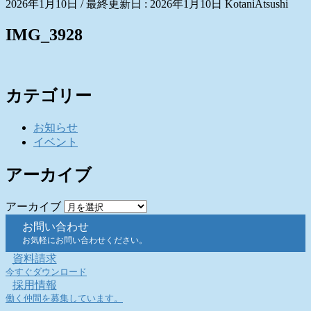
2026年1月10日
/ 最終更新日 :
2026年1月10日
KotaniAtsushi
IMG_3928
カテゴリー
お知らせ
イベント
アーカイブ
アーカイブ
お問い合わせ
お気軽にお問い合わせください。
資料請求
今すぐダウンロード
採用情報
働く仲間を募集しています。