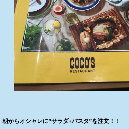
朝からオシャレに”サラダ+パスタ”を注文！！