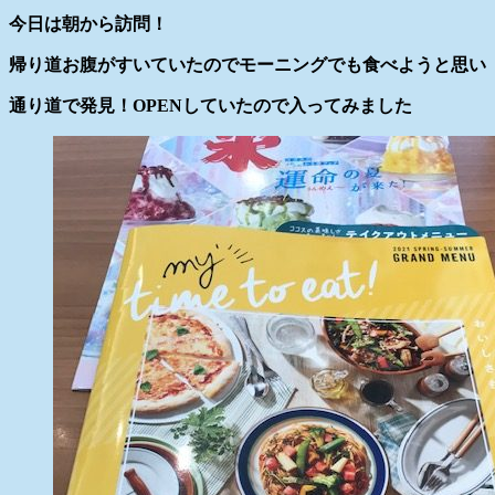
今日は朝から訪問！
帰り道お腹がすいていたのでモーニングでも食べようと思い
通り道で発見！OPENしていたので入ってみました