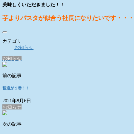
美味しくいただきました！！
芋よりパスタが似合う社長になりたいです・・・
カテゴリー
お知らせ
お知らせ
前の記事
普通が１番！！
2021年8月6日
お知らせ
次の記事