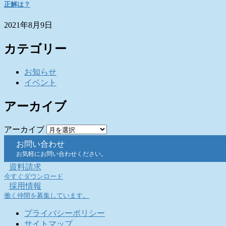
正解は？
2021年8月9日
カテゴリー
お知らせ
イベント
アーカイブ
アーカイブ
お問い合わせ
お気軽にお問い合わせください。
資料請求
今すぐダウンロード
採用情報
働く仲間を募集しています。
プライバシーポリシー
サイトマップ