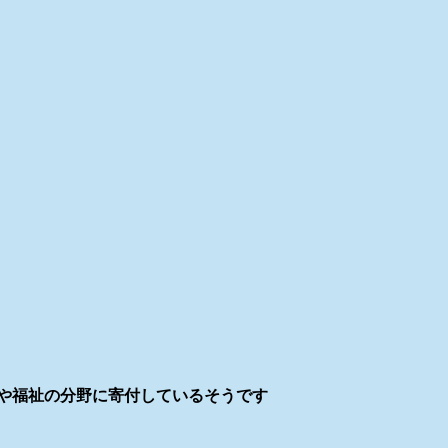
業や福祉の分野に寄付しているそうです