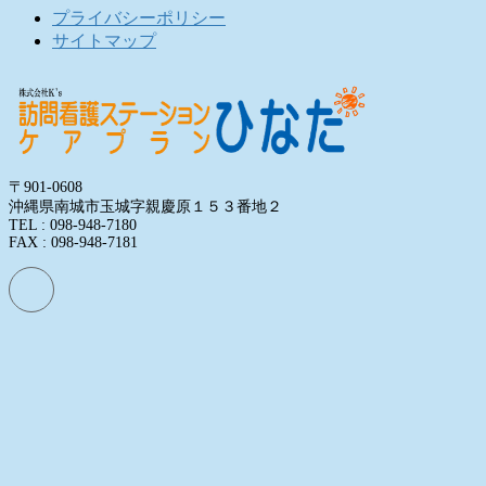
プライバシーポリシー
サイトマップ
〒901-0608
沖縄県南城市玉城字親慶原１５３番地２
TEL : 098-948-7180
FAX : 098-948-7181