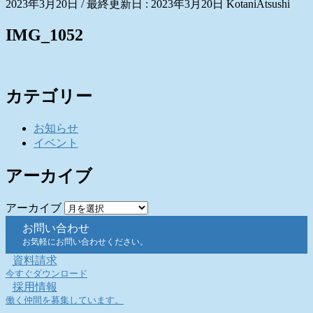
2023年3月20日
/ 最終更新日 :
2023年3月20日
KotaniAtsushi
IMG_1052
カテゴリー
お知らせ
イベント
アーカイブ
アーカイブ
お問い合わせ
お気軽にお問い合わせください。
資料請求
今すぐダウンロード
採用情報
働く仲間を募集しています。