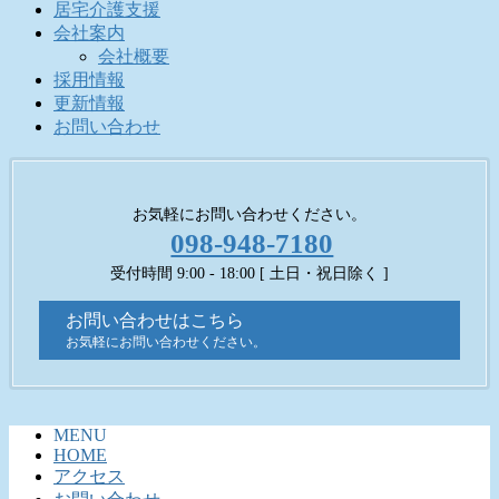
居宅介護支援
会社案内
会社概要
採用情報
更新情報
お問い合わせ
お気軽にお問い合わせください。
098-948-7180
受付時間 9:00 - 18:00 [ 土日・祝日除く ]
お問い合わせはこちら
お気軽にお問い合わせください。
MENU
HOME
アクセス