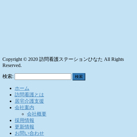
Copyright © 2020 訪問看護ステーションひなた All Rights
Reserved.
検索:
ホーム
訪問看護とは
居宅介護支援
会社案内
会社概要
採用情報
更新情報
お問い合わせ