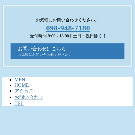
お気軽にお問い合わせください。
098-948-7180
受付時間 9:00 - 18:00 [ 土日・祝日除く ]
お問い合わせはこちら
お気軽にお問い合わせください。
MENU
HOME
アクセス
お問い合わせ
TEL