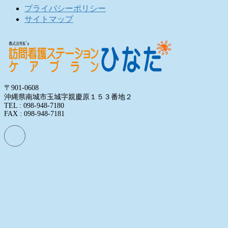
プライバシーポリシー
サイトマップ
〒901-0608
沖縄県南城市玉城字親慶原１５３番地２
TEL : 098-948-7180
FAX : 098-948-7181