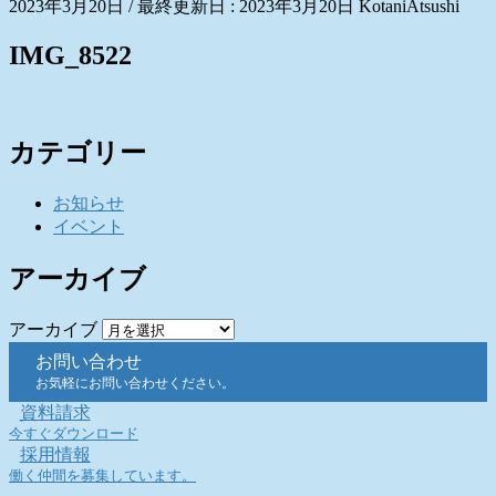
2023年3月20日
/ 最終更新日 :
2023年3月20日
KotaniAtsushi
IMG_8522
カテゴリー
お知らせ
イベント
アーカイブ
アーカイブ
お問い合わせ
お気軽にお問い合わせください。
資料請求
今すぐダウンロード
採用情報
働く仲間を募集しています。