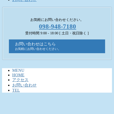
お気軽にお問い合わせください。
098-948-7180
受付時間 9:00 - 18:00 [ 土日・祝日除く ]
お問い合わせはこちら
お気軽にお問い合わせください。
MENU
HOME
アクセス
お問い合わせ
TEL