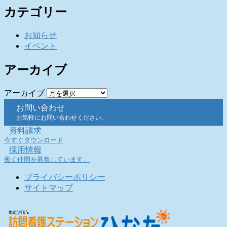
カテゴリー
お知らせ
イベント
アーカイブ
アーカイブ
お問い合わせ
お気軽にお問い合わせください。
資料請求
今すぐダウンロード
採用情報
働く仲間を募集しています。
プライバシーポリシー
サイトマップ