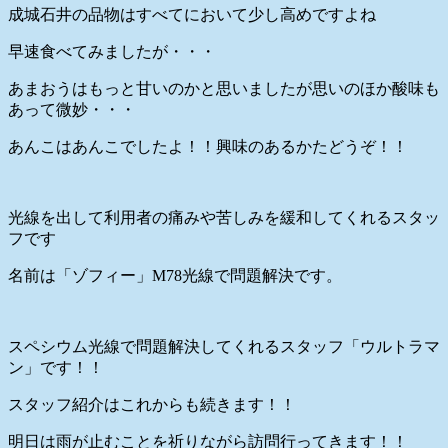
成城石井の品物はすべてにおいて少し高めですよね
早速食べてみましたが・・・
あまおうはもっと甘いのかと思いましたが思いのほか酸味も
あって微妙・・・
あんこはあんこでしたよ！！興味のあるかたどうぞ！！
光線を出して利用者の痛みや苦しみを緩和してくれるスタッ
フです
名前は「ゾフィー」M78光線で問題解決です。
スペシウム光線で問題解決してくれるスタッフ「ウルトラマ
ン」です！！
スタッフ紹介はこれからも続きます！！
明日は雨が止むことを祈りながら訪問行ってきます！！