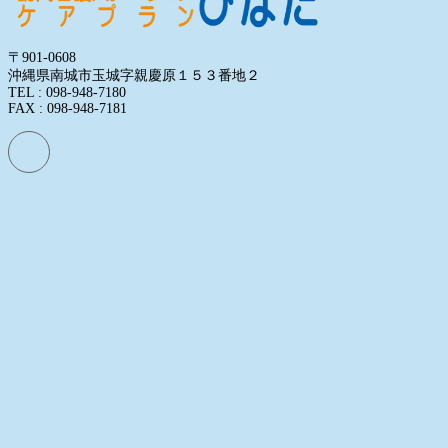
〒901-0608
沖縄県南城市玉城字親慶原１５３番地２
TEL : 098-948-7180
FAX : 098-948-7181