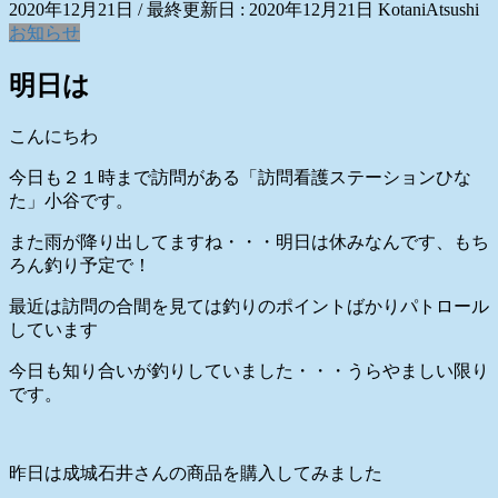
2020年12月21日
/ 最終更新日 :
2020年12月21日
KotaniAtsushi
お知らせ
明日は
こんにちわ
今日も２１時まで訪問がある「訪問看護ステーションひな
た」小谷です。
また雨が降り出してますね・・・明日は休みなんです、もち
ろん釣り予定で！
最近は訪問の合間を見ては釣りのポイントばかりパトロール
しています
今日も知り合いが釣りしていました・・・うらやましい限り
です。
昨日は成城石井さんの商品を購入してみました