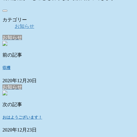
カテゴリー
お知らせ
お知らせ
前の記事
収穫
2020年12月20日
お知らせ
次の記事
おはようございます！
2020年12月23日