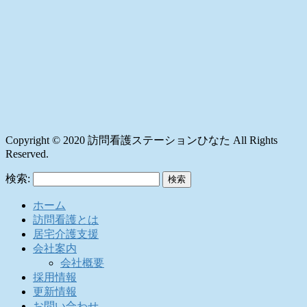
Copyright © 2020 訪問看護ステーションひなた All Rights
Reserved.
検索:
ホーム
訪問看護とは
居宅介護支援
会社案内
会社概要
採用情報
更新情報
お問い合わせ