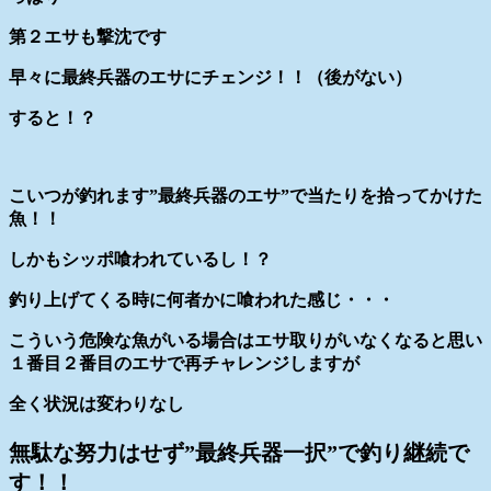
第２エサも撃沈です
早々に最終兵器のエサにチェンジ！！（後がない）
すると！？
こいつが釣れます”最終兵器のエサ”で当たりを拾ってかけた
魚！！
しかもシッポ喰われているし！？
釣り上げてくる時に何者かに喰われた感じ・・・
こういう危険な魚がいる場合はエサ取りがいなくなると思い
１番目２番目のエサで再チャレンジしますが
全く状況は変わりなし
無駄な努力はせず”最終兵器一択”で釣り継続で
す！！