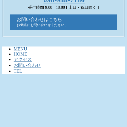
受付時間 9:00 - 18:00 [ 土日・祝日除く ]
お問い合わせはこちら
お気軽にお問い合わせください。
MENU
HOME
アクセス
お問い合わせ
TEL