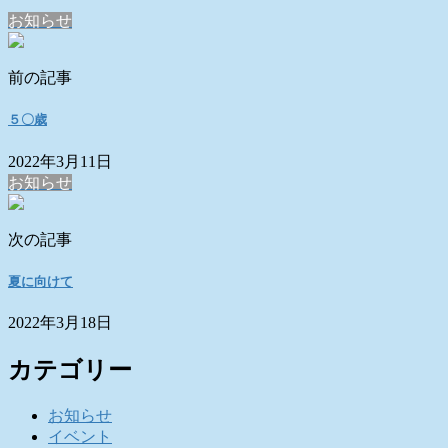
お知らせ
前の記事
５〇歳
2022年3月11日
お知らせ
次の記事
夏に向けて
2022年3月18日
カテゴリー
お知らせ
イベント