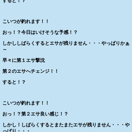
すると！？
こいつが釣れます！！
おっ！？今日はいけそうな予感！？
しかししばらくするとエサが残りません・・・やっぱりかぁ
～
早々に第１エサ撃沈
第２のエサへチェンジ！！
すると！？
こいつが釣れます！！
おっ！？第２エサ良い感じ！？
しかし！しばらくするとまたまたエサが残りません・・・や
っぱり・・・