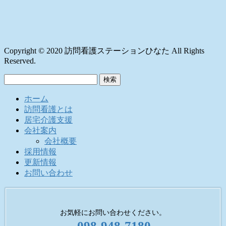
Copyright © 2020 訪問看護ステーションひなた All Rights
Reserved.
検
索:
ホーム
訪問看護とは
居宅介護支援
会社案内
会社概要
採用情報
更新情報
お問い合わせ
お気軽にお問い合わせください。
098-948-7180