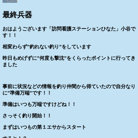
知らせ
最終兵器
おはようございます「訪問看護ステーションひなた」小谷で
す！！
相変わらず”釣れない釣り”をしています
昨日もめげずに”何度も撃沈”をくらったポイントに行ってき
ました
事前に状況などの情報を釣り仲間から得ていたので自分なり
に”準備万端”です！！
準備はいつも万端ですけどね！！
さっそく釣り開始！！
まずはいつもの第１エサからスタート