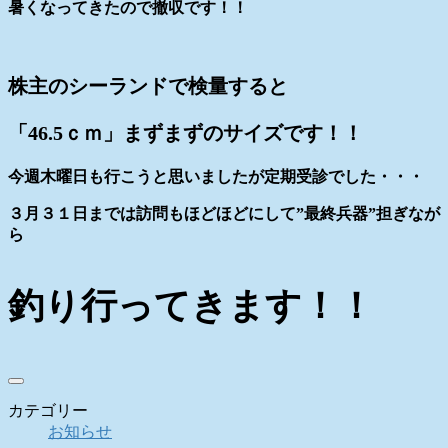
暑くなってきたので撤収です！！
株主のシーランドで検量すると
「46.5ｃｍ」まずまずのサイズです！！
今週木曜日も行こうと思いましたが定期受診でした・・・
３月３１日までは訪問もほどほどにして”最終兵器”担ぎなが
ら
釣り行ってきます！！
カテゴリー
お知らせ