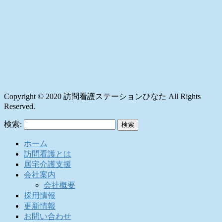
Copyright © 2020 訪問看護ステーションひなた All Rights
Reserved.
検索:
ホーム
訪問看護とは
居宅介護支援
会社案内
会社概要
採用情報
更新情報
お問い合わせ