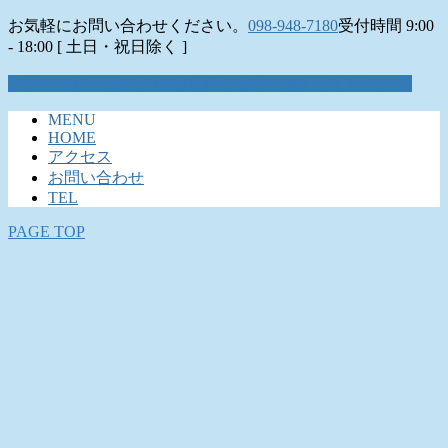
お気軽にお問い合わせください。
098-948-7180
受付時間 9:00
- 18:00 [ 土日・祝日除く ]
お問い合わせはこちら
お気軽にお問い合わせください。
MENU
HOME
アクセス
お問い合わせ
TEL
PAGE TOP