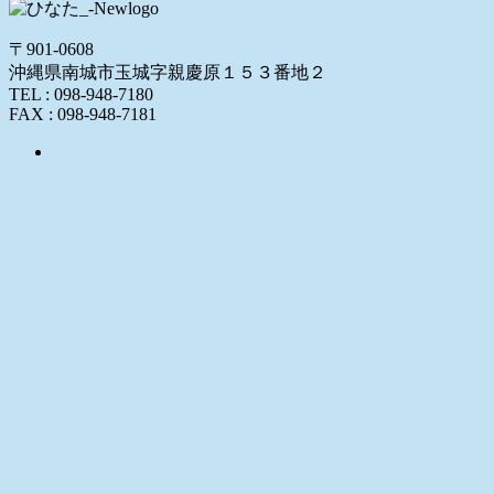
〒901-0608
沖縄県南城市玉城字親慶原１５３番地２
TEL : 098-948-7180
FAX : 098-948-7181