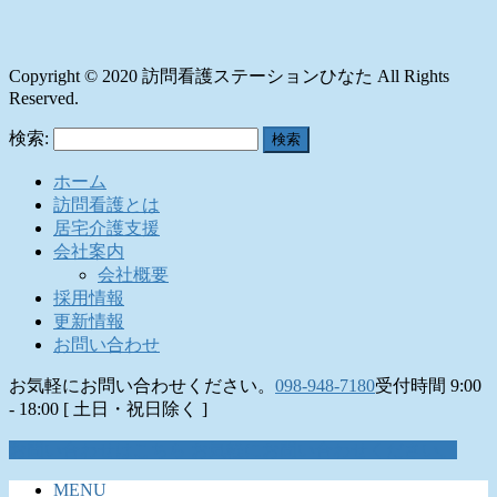
Copyright © 2020 訪問看護ステーションひなた All Rights
Reserved.
検索:
ホーム
訪問看護とは
居宅介護支援
会社案内
会社概要
採用情報
更新情報
お問い合わせ
お気軽にお問い合わせください。
098-948-7180
受付時間 9:00
- 18:00 [ 土日・祝日除く ]
お問い合わせはこちら
お気軽にお問い合わせください。
MENU