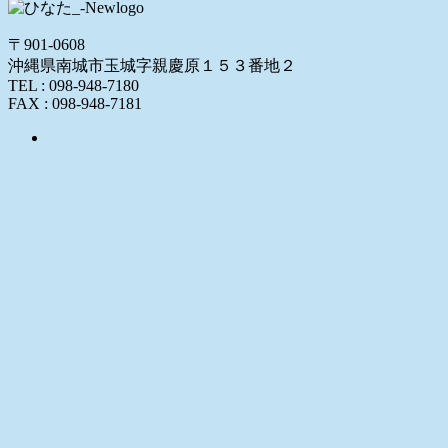
〒901-0608
沖縄県南城市玉城字親慶原１５３番地２
TEL : 098-948-7180
FAX : 098-948-7181