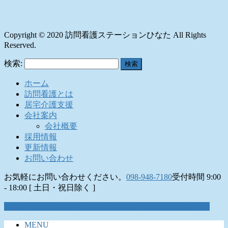
Copyright © 2020 訪問看護ステーションひなた All Rights
Reserved.
検索:
ホーム
訪問看護とは
居宅介護支援
会社案内
会社概要
採用情報
更新情報
お問い合わせ
お気軽にお問い合わせください。
098-948-7180
受付時間 9:00
- 18:00 [ 土日・祝日除く ]
お問い合わせはこちら
お気軽にお問い合わせください。
MENU