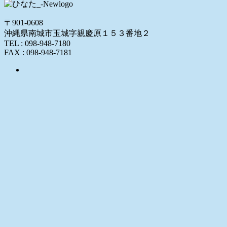
〒901-0608
沖縄県南城市玉城字親慶原１５３番地２
TEL : 098-948-7180
FAX : 098-948-7181