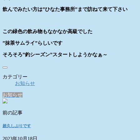
飲んでみたい方は”ひなた事務所”まで訪ねて来て下さい
この緑色の飲み物もなかなか高級でした
”抹茶サムライ”らしいです
そろそろ”釣シーズン”スタートしようかなぁ～
カテゴリー
お知らせ
お知らせ
前の記事
超久しぶりです
2023年10月18日