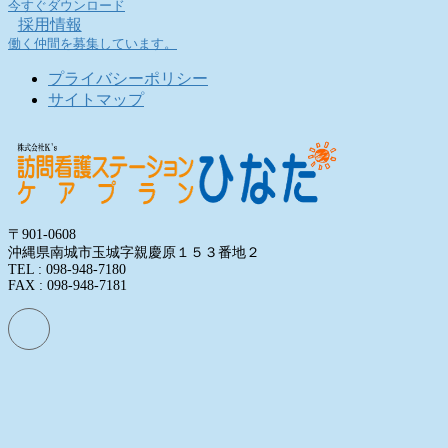
今すぐダウンロード
採用情報
働く仲間を募集しています。
プライバシーポリシー
サイトマップ
〒901-0608
沖縄県南城市玉城字親慶原１５３番地２
TEL : 098-948-7180
FAX : 098-948-7181