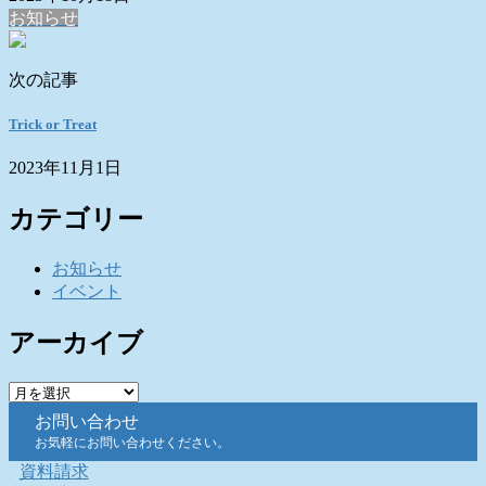
お知らせ
次の記事
Trick or Treat
2023年11月1日
カテゴリー
お知らせ
イベント
アーカイブ
ア
ー
お問い合わせ
カ
お気軽にお問い合わせください。
イ
資料請求
ブ