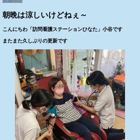
お知らせ
朝晩は涼しいけどねぇ～
こんにちわ「訪問看護ステーションひなた」小谷です
またまた久しぶりの更新です