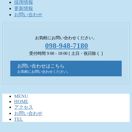
採用情報
更新情報
お問い合わせ
お気軽にお問い合わせください。
098-948-7180
受付時間 9:00 - 18:00 [ 土日・祝日除く ]
お問い合わせはこちら
お気軽にお問い合わせください。
MENU
HOME
アクセス
お問い合わせ
TEL