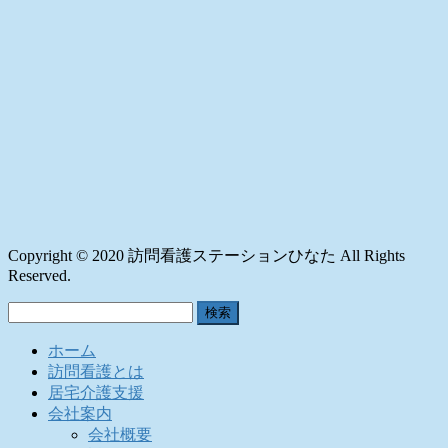
Copyright © 2020 訪問看護ステーションひなた All Rights
Reserved.
検
索:
ホーム
訪問看護とは
居宅介護支援
会社案内
会社概要