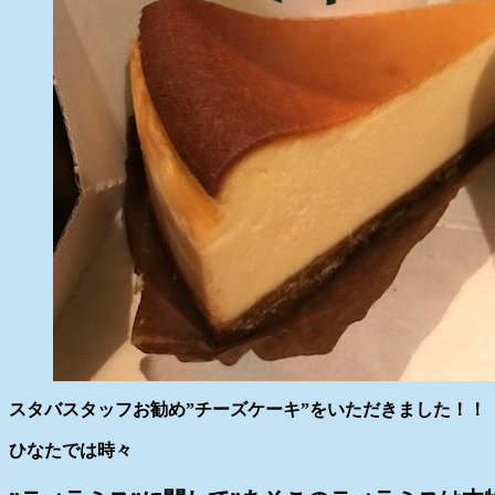
スタバスタッフお勧め”チーズケーキ”をいただきました！！
ひなたでは時々