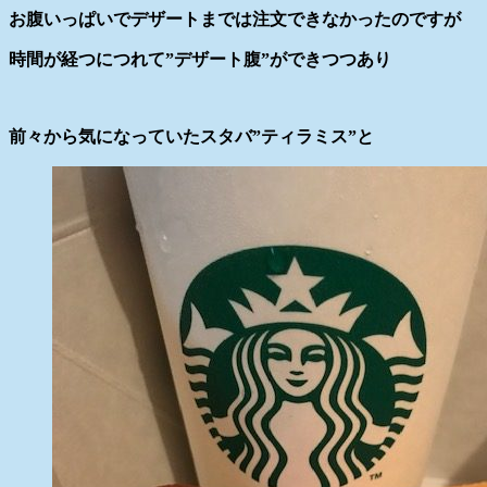
お腹いっぱいでデザートまでは注文できなかったのですが
時間が経つにつれて”デザート腹”ができつつあり
前々から気になっていたスタバ”ティラミス”と