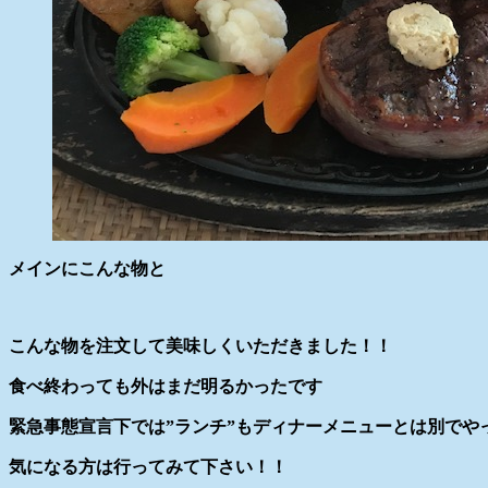
メインにこんな物と
こんな物を注文して美味しくいただきました！！
食べ終わっても外はまだ明るかったです
緊急事態宣言下では”ランチ”もディナーメニューとは別でや
気になる方は行ってみて下さい！！