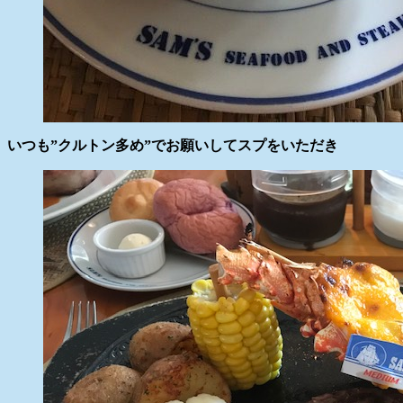
いつも”クルトン多め”でお願いしてスプをいただき