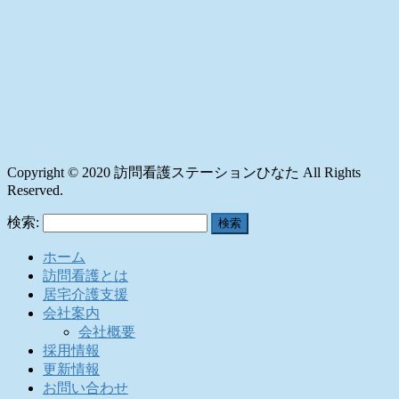
Copyright © 2020 訪問看護ステーションひなた All Rights
Reserved.
検索:
ホーム
訪問看護とは
居宅介護支援
会社案内
会社概要
採用情報
更新情報
お問い合わせ