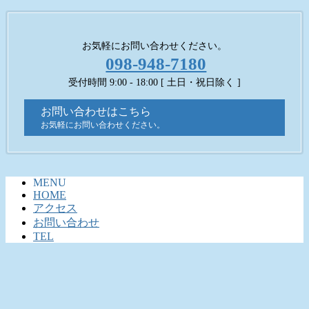
お気軽にお問い合わせください。
098-948-7180
受付時間 9:00 - 18:00 [ 土日・祝日除く ]
お問い合わせはこちら
お気軽にお問い合わせください。
MENU
HOME
アクセス
お問い合わせ
TEL