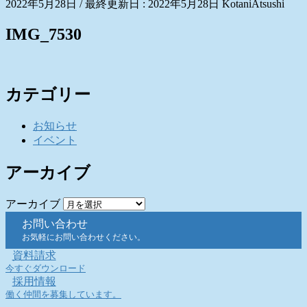
2022年5月28日
/ 最終更新日 :
2022年5月28日
KotaniAtsushi
IMG_7530
カテゴリー
お知らせ
イベント
アーカイブ
アーカイブ
お問い合わせ
お気軽にお問い合わせください。
資料請求
今すぐダウンロード
採用情報
働く仲間を募集しています。