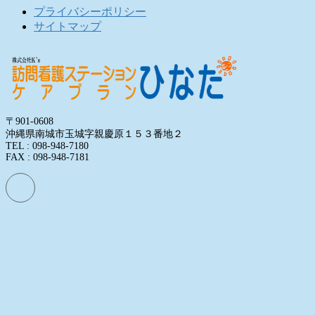
プライバシーポリシー
サイトマップ
〒901-0608
沖縄県南城市玉城字親慶原１５３番地２
TEL : 098-948-7180
FAX : 098-948-7181