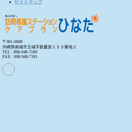
サイトマップ
〒901-0608
沖縄県南城市玉城字親慶原１５３番地２
TEL : 098-948-7180
FAX : 098-948-7181