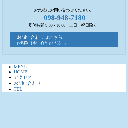
お気軽にお問い合わせください。
098-948-7180
受付時間 9:00 - 18:00 [ 土日・祝日除く ]
お問い合わせはこちら
お気軽にお問い合わせください。
MENU
HOME
アクセス
お問い合わせ
TEL