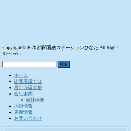
Copyright © 2020 訪問看護ステーションひなた All Rights
Reserved.
検
索:
ホーム
訪問看護とは
居宅介護支援
会社案内
会社概要
採用情報
更新情報
お問い合わせ