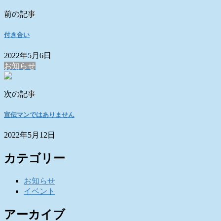
前の記事
付き合い
2022年5月6日
お知らせ
次の記事
宣伝マンではありません
2022年5月12日
カテゴリー
お知らせ
イベント
アーカイブ