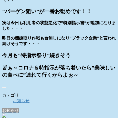
”バーゲン狙い”が一番お勧めです！！
実は今日も利用者の状態悪化で”特別指示書”が追加になりま
した・・・
昨日の機嫌取り作戦も台無しになり”ブラック企業”と言われ
続けそうです・・・
今月も”特指示祭り”続きそう
皆ぁ～コロナ＆特指示が落ち着いたら”美味しい
の食べに”連れて行くからよぉ～
カテゴリー
お知らせ
お知らせ