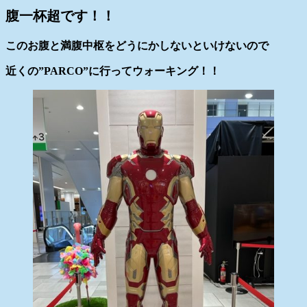
腹一杯超です！！
このお腹と満腹中枢をどうにかしないといけないので
近くの”PARCO”に行ってウォーキング！！