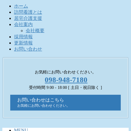
索:
ホーム
訪問看護とは
居宅介護支援
会社案内
会社概要
採用情報
更新情報
お問い合わせ
お気軽にお問い合わせください。
098-948-7180
受付時間 9:00 - 18:00 [ 土日・祝日除く ]
お問い合わせはこちら
お気軽にお問い合わせください。
MENU