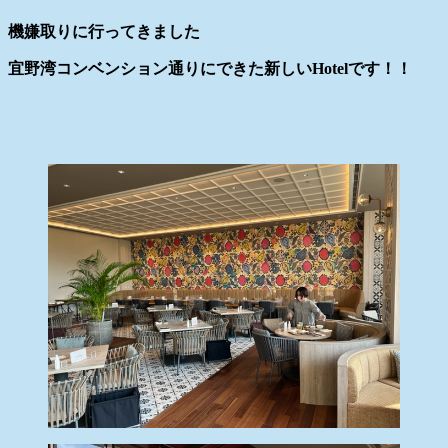
機嫌取りに行ってきました
宜野湾コンベンション通りにできた新しいHotelです！！