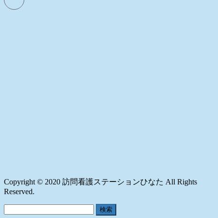
Copyright © 2020 訪問看護ステーションひなた All Rights
Reserved.
検