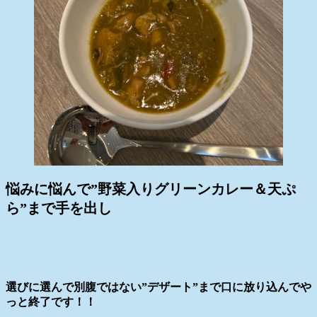
悩みに悩んで”野菜入りグリーンカレー＆天ぷ
ら”まで手を出し
選びに選んで別腹ではない”デザート”まで口に放り込んでや
っと終了です！！