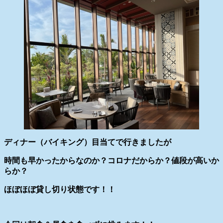
ディナー（バイキング）目当てで行きましたが
時間も早かったからなのか？コロナだからか？値段が高いか
らか？
ほぼほぼ貸し切り状態です！！