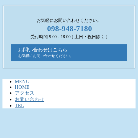
お気軽にお問い合わせください。
098-948-7180
受付時間 9:00 - 18:00 [ 土日・祝日除く ]
お問い合わせはこちら
お気軽にお問い合わせください。
MENU
HOME
アクセス
お問い合わせ
TEL