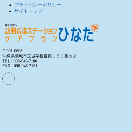
プライバシーポリシー
サイトマップ
〒901-0608
沖縄県南城市玉城字親慶原１５３番地２
TEL : 098-948-7180
FAX : 098-948-7181