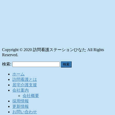
Copyright © 2020 訪問看護ステーションひなた All Rights
Reserved.
検索:
ホーム
訪問看護とは
居宅介護支援
会社案内
会社概要
採用情報
更新情報
お問い合わせ