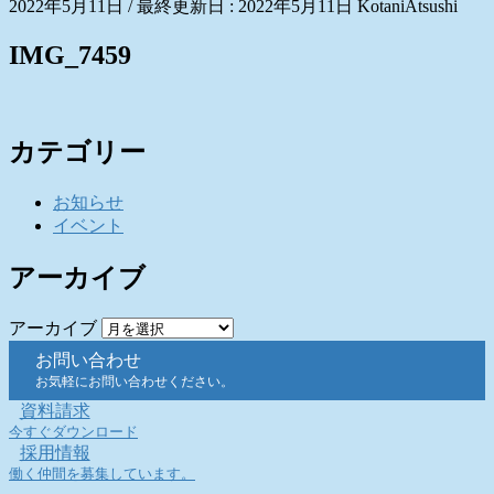
2022年5月11日
/ 最終更新日 :
2022年5月11日
KotaniAtsushi
IMG_7459
カテゴリー
お知らせ
イベント
アーカイブ
アーカイブ
お問い合わせ
お気軽にお問い合わせください。
資料請求
今すぐダウンロード
採用情報
働く仲間を募集しています。