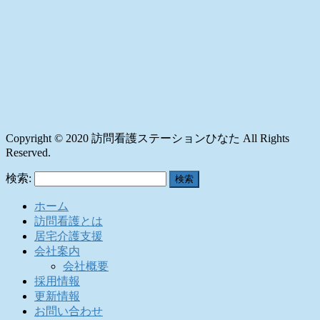
Copyright © 2020 訪問看護ステーションひなた All Rights
Reserved.
検索:
ホーム
訪問看護とは
居宅介護支援
会社案内
会社概要
採用情報
更新情報
お問い合わせ