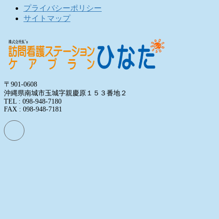
プライバシーポリシー
サイトマップ
〒901-0608
沖縄県南城市玉城字親慶原１５３番地２
TEL : 098-948-7180
FAX : 098-948-7181