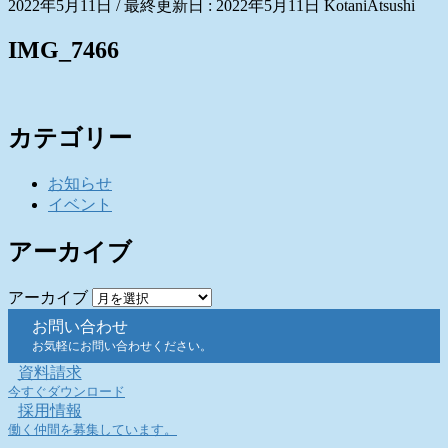
2022年5月11日
/ 最終更新日 :
2022年5月11日
KotaniAtsushi
IMG_7466
カテゴリー
お知らせ
イベント
アーカイブ
アーカイブ
お問い合わせ
お気軽にお問い合わせください。
資料請求
今すぐダウンロード
採用情報
働く仲間を募集しています。