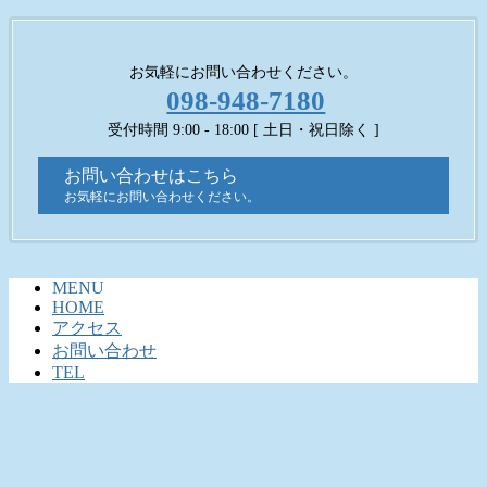
お気軽にお問い合わせください。
098-948-7180
受付時間 9:00 - 18:00 [ 土日・祝日除く ]
お問い合わせはこちら
お気軽にお問い合わせください。
MENU
HOME
アクセス
お問い合わせ
TEL