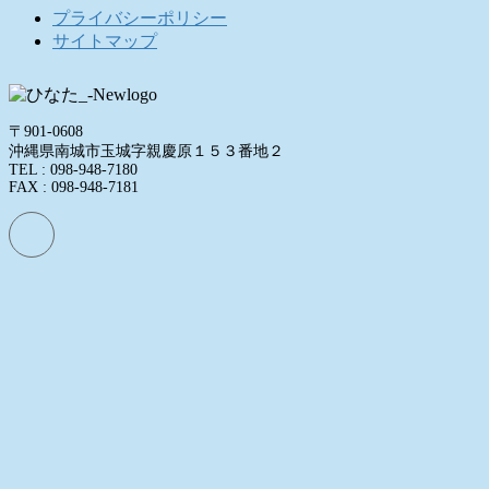
プライバシーポリシー
サイトマップ
〒901-0608
沖縄県南城市玉城字親慶原１５３番地２
TEL : 098-948-7180
FAX : 098-948-7181