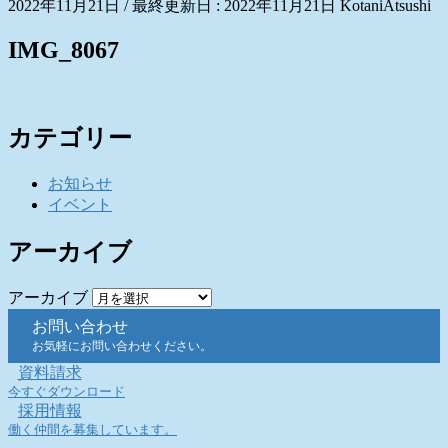
2022年11月21日
/ 最終更新日 :
2022年11月21日
KotaniAtsushi
IMG_8067
カテゴリー
お知らせ
イベント
アーカイブ
アーカイブ
お問い合わせ
お気軽にお問い合わせください。
資料請求
今すぐダウンロード
採用情報
働く仲間を募集しています。