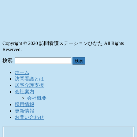
Copyright © 2020 訪問看護ステーションひなた All Rights
Reserved.
検索:
ホーム
訪問看護とは
居宅介護支援
会社案内
会社概要
採用情報
更新情報
お問い合わせ