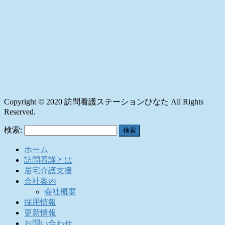
Copyright © 2020 訪問看護ステーションひなた All Rights
Reserved.
検索:
ホーム
訪問看護とは
居宅介護支援
会社案内
会社概要
採用情報
更新情報
お問い合わせ