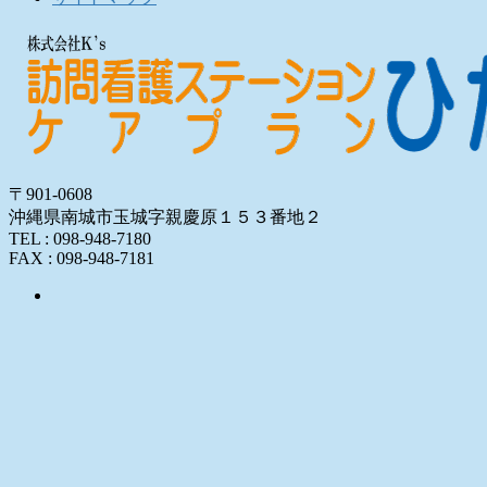
〒901-0608
沖縄県南城市玉城字親慶原１５３番地２
TEL : 098-948-7180
FAX : 098-948-7181