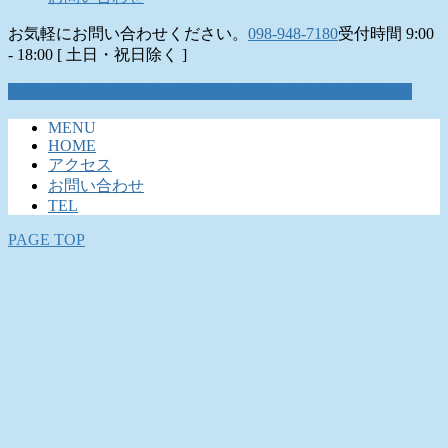
お気軽にお問い合わせください。
098-948-7180
受付時間 9:00
- 18:00 [ 土日・祝日除く ]
お問い合わせはこちら
お気軽にお問い合わせください。
MENU
HOME
アクセス
お問い合わせ
TEL
PAGE TOP