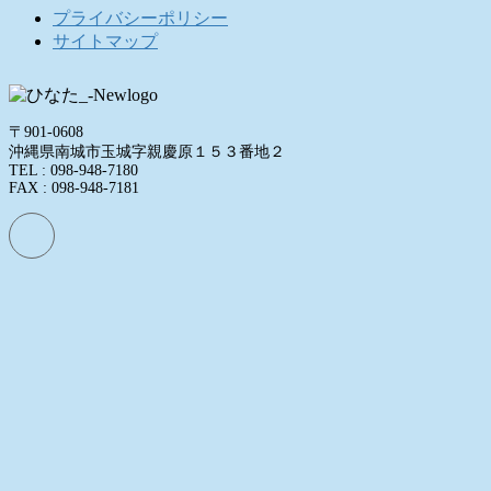
プライバシーポリシー
サイトマップ
〒901-0608
沖縄県南城市玉城字親慶原１５３番地２
TEL : 098-948-7180
FAX : 098-948-7181