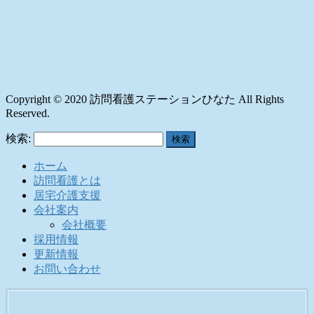
Copyright © 2020 訪問看護ステーションひなた All Rights
Reserved.
検索:
ホーム
訪問看護とは
居宅介護支援
会社案内
会社概要
採用情報
更新情報
お問い合わせ