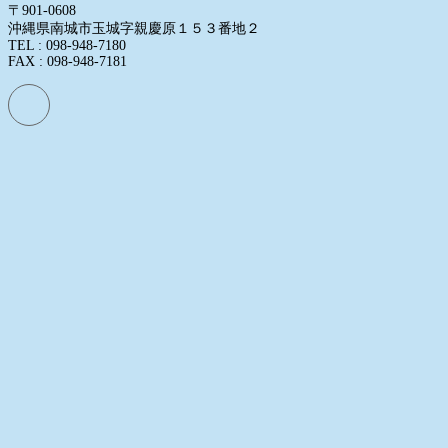
〒901-0608
沖縄県南城市玉城字親慶原１５３番地２
TEL : 098-948-7180
FAX : 098-948-7181