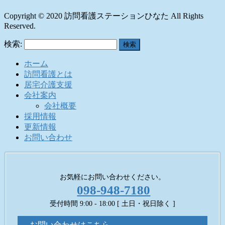
Copyright © 2020 訪問看護ステーションひなた All Rights
Reserved.
検索:
ホーム
訪問看護とは
居宅介護支援
会社案内
会社概要
採用情報
更新情報
お問い合わせ
お気軽にお問い合わせください。
098-948-7180
受付時間 9:00 - 18:00 [ 土日・祝日除く ]
お問い合わせはこちら