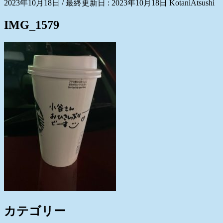
2023年10月18日
/ 最終更新日 :
2023年10月18日
KotaniAtsushi
IMG_1579
カテゴリー