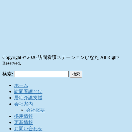
Copyright © 2020 訪問看護ステーションひなた All Rights
Reserved.
検索:
ホーム
訪問看護とは
居宅介護支援
会社案内
会社概要
採用情報
更新情報
お問い合わせ