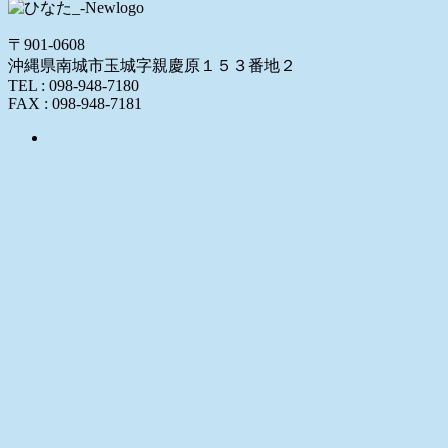
〒901-0608
沖縄県南城市玉城字親慶原１５３番地２
TEL : 098-948-7180
FAX : 098-948-7181