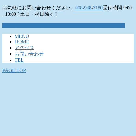
お気軽にお問い合わせください。
098-948-7180
受付時間 9:00
- 18:00 [ 土日・祝日除く ]
お問い合わせはこちら
お気軽にお問い合わせください。
MENU
HOME
アクセス
お問い合わせ
TEL
PAGE TOP