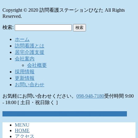
Copyright © 2020 訪問看護ステーションひなた All Rights
Reserved.
検索:
ホーム
訪問看護とは
居宅介護支援
会社案内
会社概要
採用情報
更新情報
お問い合わせ
お気軽にお問い合わせください。
098-948-7180
受付時間 9:00
- 18:00 [ 土日・祝日除く ]
お問い合わせはこちら
お気軽にお問い合わせください。
MENU
HOME
アクセス