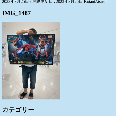
2023年8月25日
/ 最終更新日 :
2023年8月25日
KotaniAtsushi
IMG_1487
カテゴリー