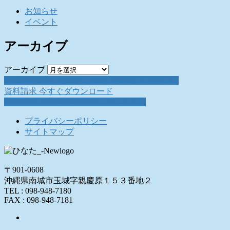
お知らせ
イベント
アーカイブ
アーカイブ
お問い合わせ
お気軽にお問い合わせください。
資料請求
今すぐダウンロード
採用情報
働く仲間を募集しています。
プライバシーポリシー
サイトマップ
〒901-0608
沖縄県南城市玉城字親慶原１５３番地２
TEL : 098-948-7180
FAX : 098-948-7181