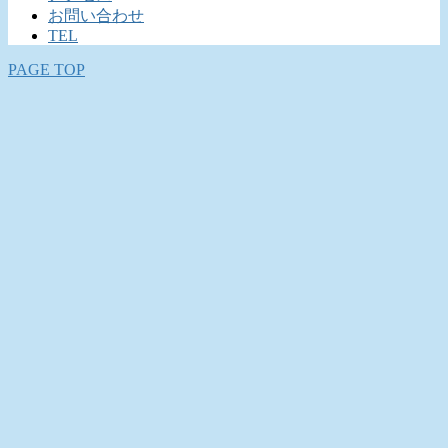
お問い合わせ
TEL
PAGE TOP