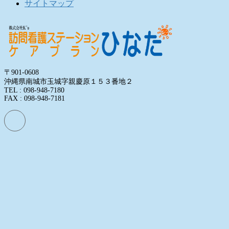
サイトマップ
〒901-0608
沖縄県南城市玉城字親慶原１５３番地２
TEL : 098-948-7180
FAX : 098-948-7181