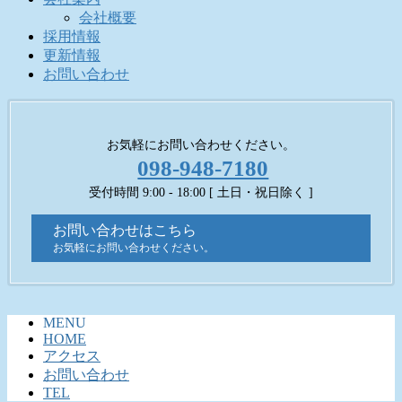
会社概要
採用情報
更新情報
お問い合わせ
お気軽にお問い合わせください。
098-948-7180
受付時間 9:00 - 18:00 [ 土日・祝日除く ]
お問い合わせはこちら
お気軽にお問い合わせください。
MENU
HOME
アクセス
お問い合わせ
TEL