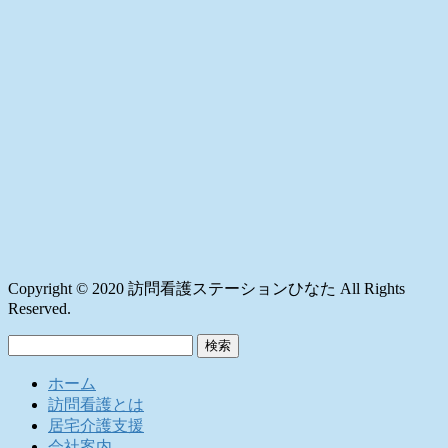
Copyright © 2020 訪問看護ステーションひなた All Rights
Reserved.
検
索:
ホーム
訪問看護とは
居宅介護支援
会社案内