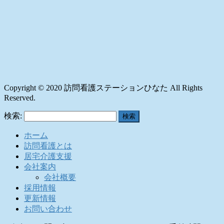
Copyright © 2020 訪問看護ステーションひなた All Rights
Reserved.
検索:
ホーム
訪問看護とは
居宅介護支援
会社案内
会社概要
採用情報
更新情報
お問い合わせ