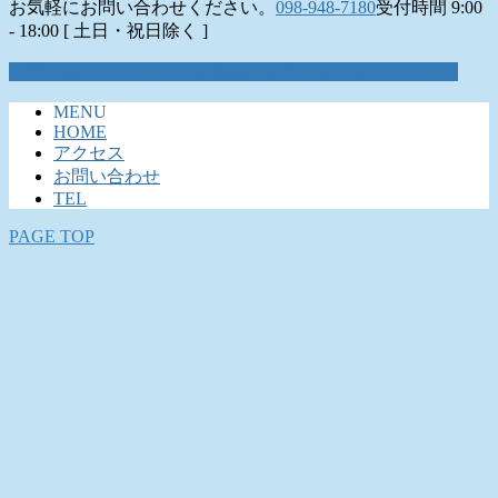
お気軽にお問い合わせください。
098-948-7180
受付時間 9:00
- 18:00 [ 土日・祝日除く ]
お問い合わせはこちら
お気軽にお問い合わせください。
MENU
HOME
アクセス
お問い合わせ
TEL
PAGE TOP