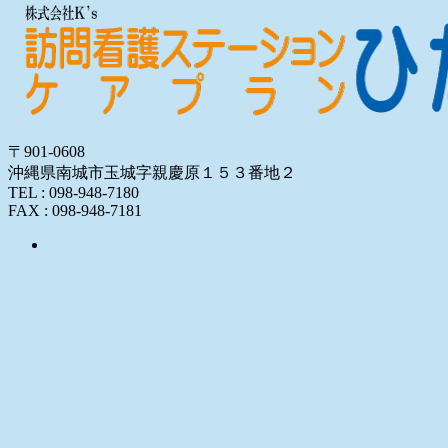
〒901-0608
沖縄県南城市玉城字親慶原１５３番地２
TEL : 098-948-7180
FAX : 098-948-7181