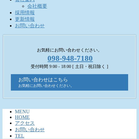
会社概要
採用情報
更新情報
お問い合わせ
お気軽にお問い合わせください。
098-948-7180
受付時間 9:00 - 18:00 [ 土日・祝日除く ]
お問い合わせはこちら
お気軽にお問い合わせください。
MENU
HOME
アクセス
お問い合わせ
TEL