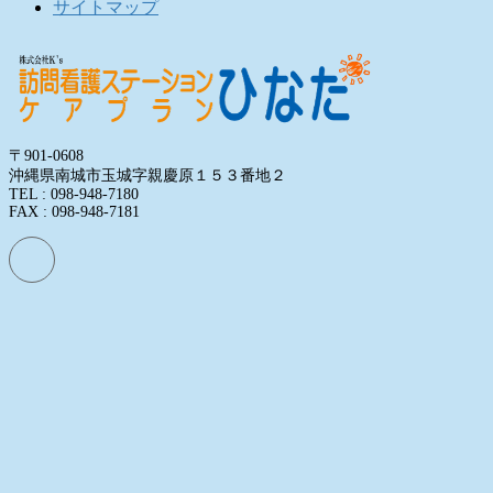
サイトマップ
〒901-0608
沖縄県南城市玉城字親慶原１５３番地２
TEL : 098-948-7180
FAX : 098-948-7181