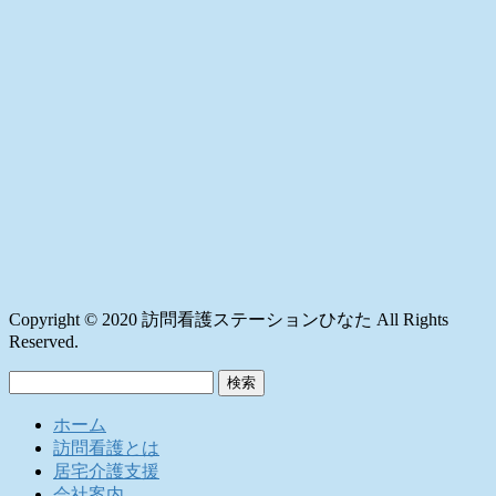
Copyright © 2020 訪問看護ステーションひなた All Rights
Reserved.
検
索:
ホーム
訪問看護とは
居宅介護支援
会社案内