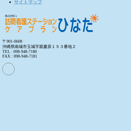
サイトマップ
〒901-0608
沖縄県南城市玉城字親慶原１５３番地２
TEL : 098-948-7180
FAX : 098-948-7181