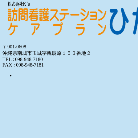
〒901-0608
沖縄県南城市玉城字親慶原１５３番地２
TEL : 098-948-7180
FAX : 098-948-7181