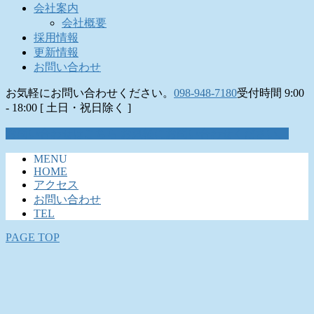
会社案内
会社概要
採用情報
更新情報
お問い合わせ
お気軽にお問い合わせください。
098-948-7180
受付時間 9:00
- 18:00 [ 土日・祝日除く ]
お問い合わせはこちら
お気軽にお問い合わせください。
MENU
HOME
アクセス
お問い合わせ
TEL
PAGE TOP