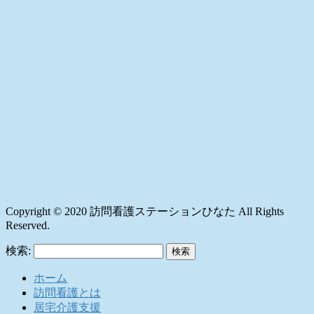
Copyright © 2020 訪問看護ステーションひなた All Rights
Reserved.
検索:
ホーム
訪問看護とは
居宅介護支援