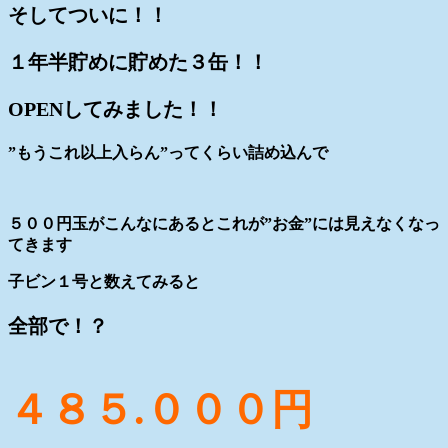
そしてついに！！
１年半貯めに貯めた３缶！！
OPENしてみました！！
”もうこれ以上入らん”ってくらい詰め込んで
５００円玉がこんなにあるとこれが”お金”には見えなくなっ
てきます
子ビン１号と数えてみると
全部で！？
４８５.０００円