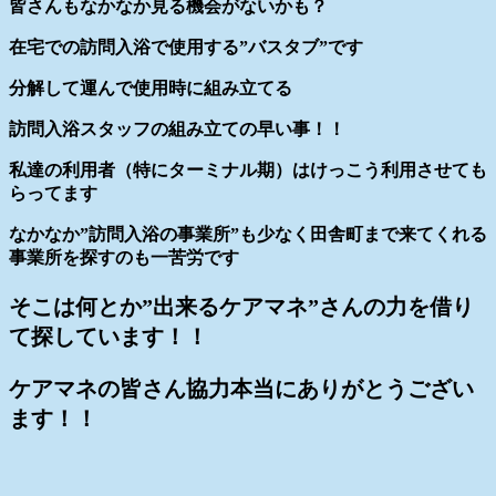
皆さんもなかなか見る機会がないかも？
在宅での訪問入浴で使用する”バスタブ”です
分解して運んで使用時に組み立てる
訪問入浴スタッフの組み立ての早い事！！
私達の利用者（特にターミナル期）はけっこう利用させても
らってます
なかなか”訪問入浴の事業所”も少なく田舎町まで来てくれる
事業所を探すのも一苦労です
そこは何とか”出来るケアマネ”さんの力を借り
て探しています！！
ケアマネの皆さん協力本当にありがとうござい
ます！！