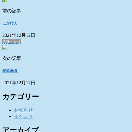
前の記事
こがけん
2021年12月12日
お知らせ
次の記事
暴飲暴食
2021年12月17日
カテゴリー
お知らせ
イベント
アーカイブ