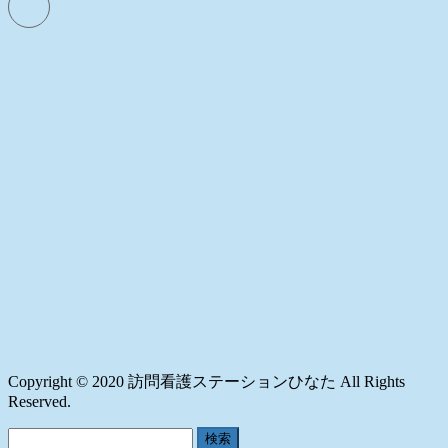
Copyright © 2020 訪問看護ステーションひなた All Rights
Reserved.
検