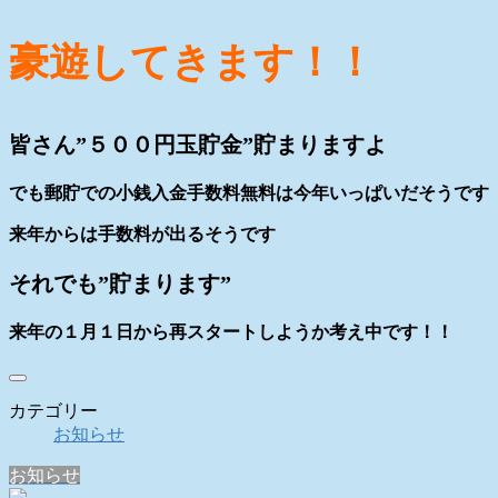
豪遊してきます！！
皆さん”５００円玉貯金”貯まりますよ
でも郵貯での小銭入金手数料無料は今年いっぱいだそうです
来年からは手数料が出るそうです
それでも”貯まります”
来年の１月１日から再スタートしようか考え中です！！
カテゴリー
お知らせ
お知らせ