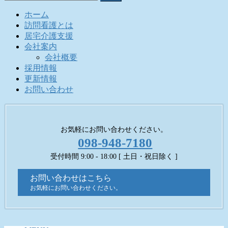
索:
ホーム
訪問看護とは
居宅介護支援
会社案内
会社概要
採用情報
更新情報
お問い合わせ
お気軽にお問い合わせください。
098-948-7180
受付時間 9:00 - 18:00 [ 土日・祝日除く ]
お問い合わせはこちら
お気軽にお問い合わせください。