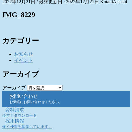
2022年12月21日
/ 最終更新日 :
2022年12月21日
KotaniAtsushi
IMG_8229
カテゴリー
お知らせ
イベント
アーカイブ
アーカイブ
お問い合わせ
お気軽にお問い合わせください。
資料請求
今すぐダウンロード
採用情報
働く仲間を募集しています。