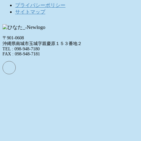
プライバシーポリシー
サイトマップ
〒901-0608
沖縄県南城市玉城字親慶原１５３番地２
TEL : 098-948-7180
FAX : 098-948-7181