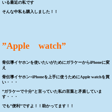
いる最近の私です
そんな中私も購入しました！！
”Apple watch”
骨伝導イヤホンを使いたいがためにガラケーからiPhoneに変
え
骨伝導イヤホン+iPhoneを上手に使うためにApple watchを買
い・・・
”ガラケーで十分”と言っていた私の言葉と矛盾していま
す・・・
でも”便利”ですよ！！助かってます！！