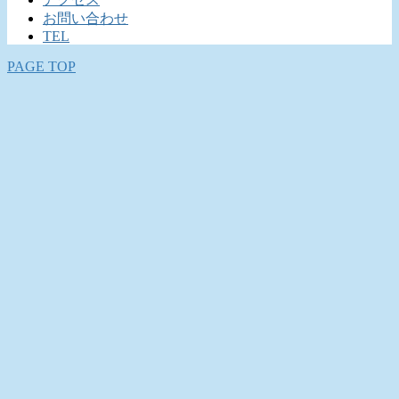
お問い合わせ
TEL
PAGE TOP