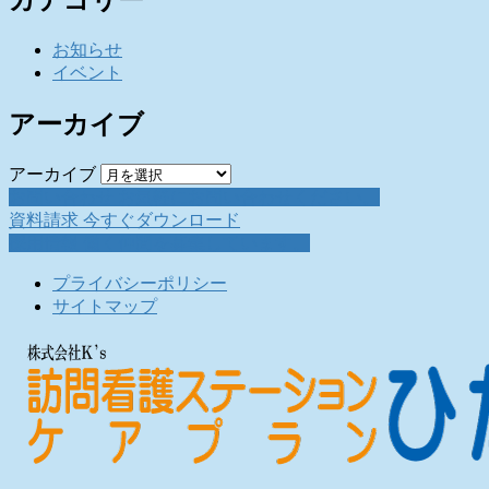
お知らせ
イベント
アーカイブ
アーカイブ
お問い合わせ
お気軽にお問い合わせください。
資料請求
今すぐダウンロード
採用情報
働く仲間を募集しています。
プライバシーポリシー
サイトマップ