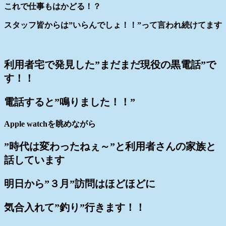
これで仕事もはかどる！？
スタッフ皆からは”いらんでしょ！！”って言われ続けてます
利用者宅で発見した”まだまだ現役の黒電話”で
す！！
電話すると”鳴りました！！”
Apple watchを眺めながら
”時代は変わったねぇ～”と利用者さんの家族と
話しています
明日から”３月”訪問はほどほどに
気合入れて”釣り”行きます！！