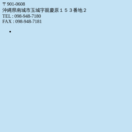
〒901-0608
沖縄県南城市玉城字親慶原１５３番地２
TEL : 098-948-7180
FAX : 098-948-7181