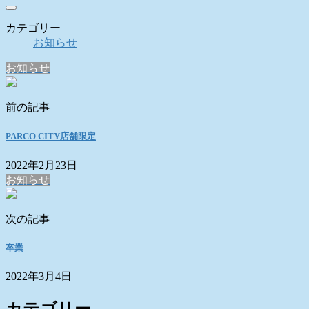
カテゴリー
お知らせ
お知らせ
前の記事
PARCO CITY店舗限定
2022年2月23日
お知らせ
次の記事
卒業
2022年3月4日
カテゴリー