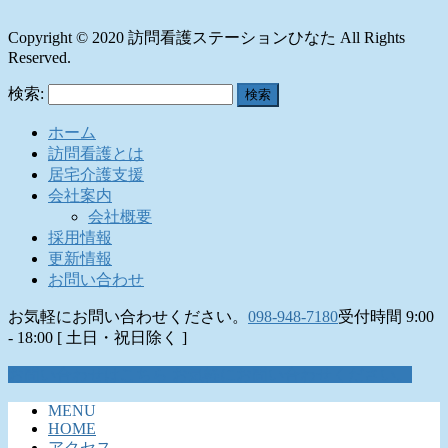
Copyright © 2020 訪問看護ステーションひなた All Rights
Reserved.
検索:
ホーム
訪問看護とは
居宅介護支援
会社案内
会社概要
採用情報
更新情報
お問い合わせ
お気軽にお問い合わせください。
098-948-7180
受付時間 9:00
- 18:00 [ 土日・祝日除く ]
お問い合わせはこちら
お気軽にお問い合わせください。
MENU
HOME
アクセス