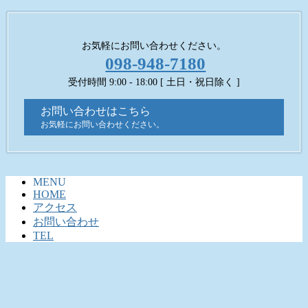
お気軽にお問い合わせください。
098-948-7180
受付時間 9:00 - 18:00 [ 土日・祝日除く ]
お問い合わせはこちら
お気軽にお問い合わせください。
MENU
HOME
アクセス
お問い合わせ
TEL