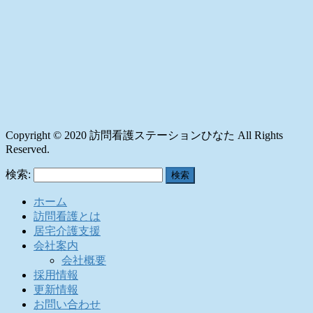
Copyright © 2020 訪問看護ステーションひなた All Rights
Reserved.
検索:
ホーム
訪問看護とは
居宅介護支援
会社案内
会社概要
採用情報
更新情報
お問い合わせ