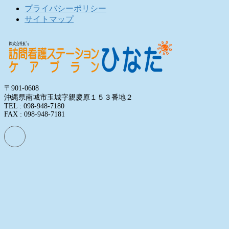
プライバシーポリシー
サイトマップ
〒901-0608
沖縄県南城市玉城字親慶原１５３番地２
TEL : 098-948-7180
FAX : 098-948-7181