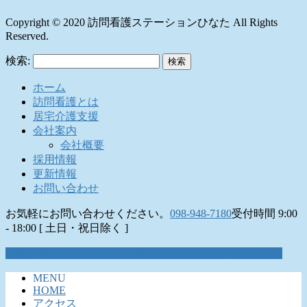
Copyright © 2020 訪問看護ステーションひなた All Rights
Reserved.
検索:
ホーム
訪問看護とは
居宅介護支援
会社案内
会社概要
採用情報
更新情報
お問い合わせ
お気軽にお問い合わせください。
098-948-7180
受付時間 9:00
- 18:00 [ 土日・祝日除く ]
お問い合わせはこちら
お気軽にお問い合わせください。
MENU
HOME
アクセス