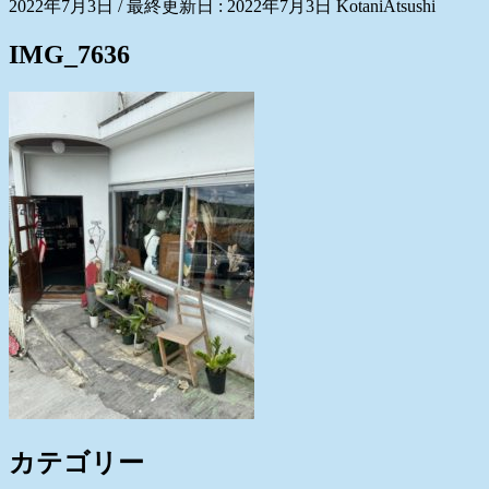
2022年7月3日
/ 最終更新日 :
2022年7月3日
KotaniAtsushi
IMG_7636
カテゴリー