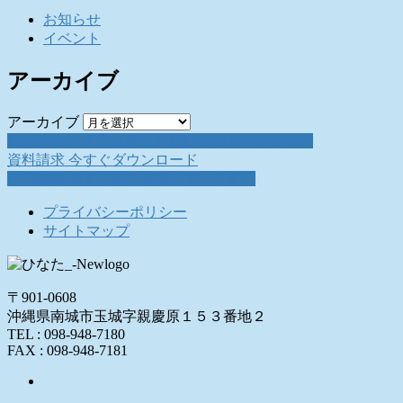
お知らせ
イベント
アーカイブ
アーカイブ
お問い合わせ
お気軽にお問い合わせください。
資料請求
今すぐダウンロード
採用情報
働く仲間を募集しています。
プライバシーポリシー
サイトマップ
〒901-0608
沖縄県南城市玉城字親慶原１５３番地２
TEL : 098-948-7180
FAX : 098-948-7181