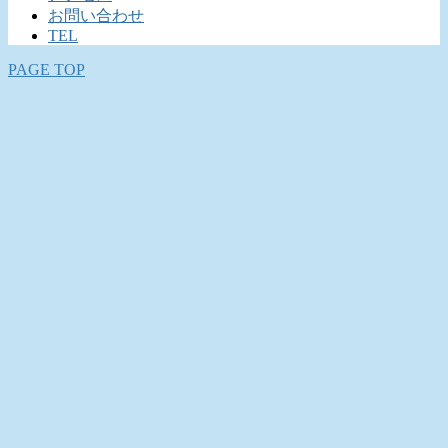
お問い合わせ
TEL
PAGE TOP