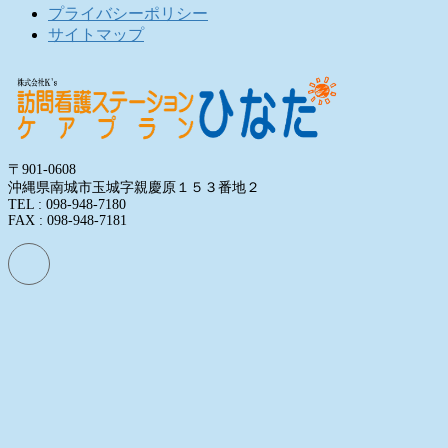
プライバシーポリシー
サイトマップ
〒901-0608
沖縄県南城市玉城字親慶原１５３番地２
TEL : 098-948-7180
FAX : 098-948-7181