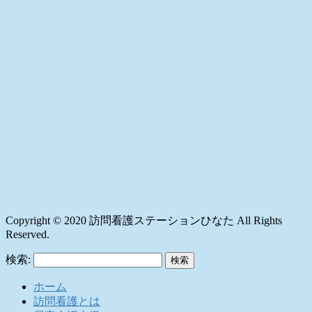
Copyright © 2020 訪問看護ステーションひなた All Rights
Reserved.
検索:
ホーム
訪問看護とは