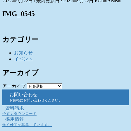
2022年9月22日
/ 最終更新日 :
2022年9月22日
KotaniAtsushi
IMG_0545
カテゴリー
お知らせ
イベント
アーカイブ
アーカイブ
お問い合わせ
お気軽にお問い合わせください。
資料請求
今すぐダウンロード
採用情報
働く仲間を募集しています。