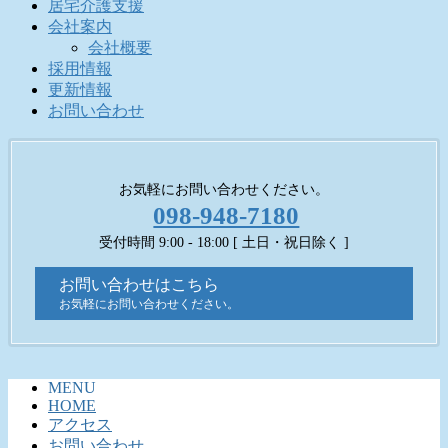
居宅介護支援
会社案内
会社概要
採用情報
更新情報
お問い合わせ
お気軽にお問い合わせください。
098-948-7180
受付時間 9:00 - 18:00 [ 土日・祝日除く ]
お問い合わせはこちら
お気軽にお問い合わせください。
MENU
HOME
アクセス
お問い合わせ