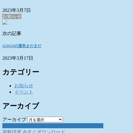
2023年3月7日
お知らせ
次の記事
GOGOの運気まだまだ
2023年3月17日
カテゴリー
お知らせ
イベント
アーカイブ
アーカイブ
お問い合わせ
お気軽にお問い合わせください。
資料請求
今すぐダウンロード