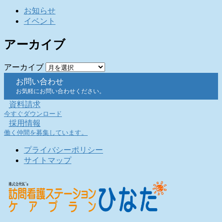
お知らせ
イベント
アーカイブ
アーカイブ
お問い合わせ
お気軽にお問い合わせください。
資料請求
今すぐダウンロード
採用情報
働く仲間を募集しています。
プライバシーポリシー
サイトマップ