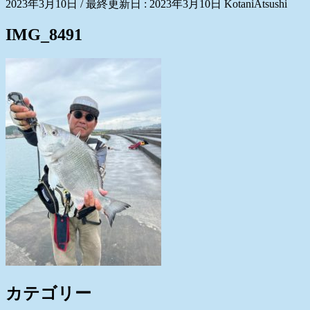
2023年3月10日
/ 最終更新日 :
2023年3月10日
KotaniAtsushi
IMG_8491
カテゴリー