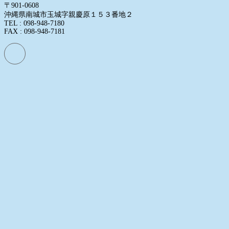
〒901-0608
沖縄県南城市玉城字親慶原１５３番地２
TEL : 098-948-7180
FAX : 098-948-7181