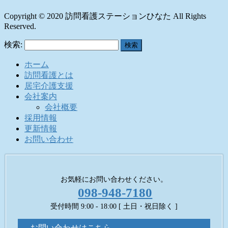
Copyright © 2020 訪問看護ステーションひなた All Rights
Reserved.
検索:
ホーム
訪問看護とは
居宅介護支援
会社案内
会社概要
採用情報
更新情報
お問い合わせ
お気軽にお問い合わせください。
098-948-7180
受付時間 9:00 - 18:00 [ 土日・祝日除く ]
お問い合わせはこちら