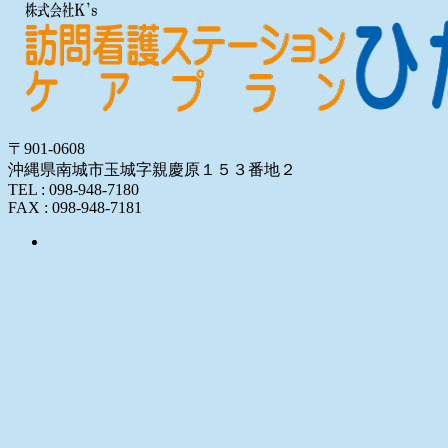
〒901-0608
沖縄県南城市玉城字親慶原１５３番地２
TEL : 098-948-7180
FAX : 098-948-7181