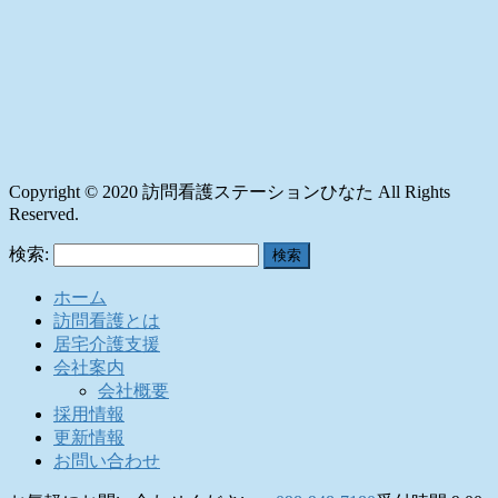
Copyright © 2020 訪問看護ステーションひなた All Rights
Reserved.
検索:
ホーム
訪問看護とは
居宅介護支援
会社案内
会社概要
採用情報
更新情報
お問い合わせ