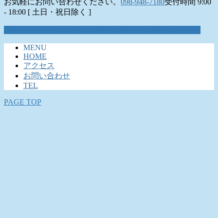
お気軽にお問い合わせください。
098-948-7180
受付時間 9:00
- 18:00 [ 土日・祝日除く ]
お問い合わせはこちら
お気軽にお問い合わせください。
MENU
HOME
アクセス
お問い合わせ
TEL
PAGE TOP