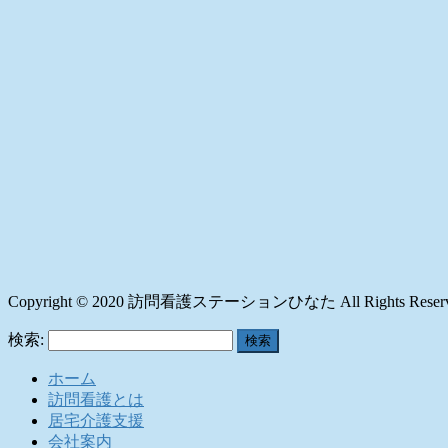
Copyright © 2020 訪問看護ステーションひなた All Rights Reserv
検索:
ホーム
訪問看護とは
居宅介護支援
会社案内