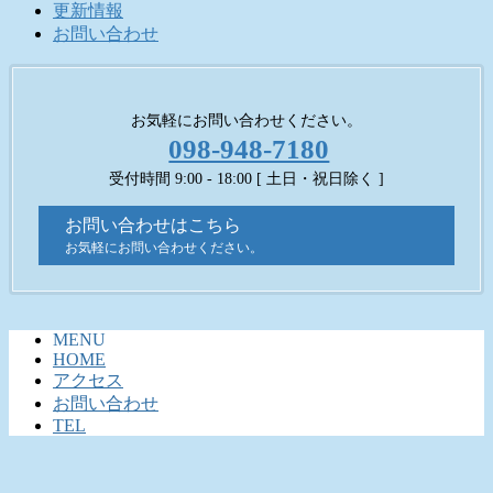
更新情報
お問い合わせ
お気軽にお問い合わせください。
098-948-7180
受付時間 9:00 - 18:00 [ 土日・祝日除く ]
お問い合わせはこちら
お気軽にお問い合わせください。
MENU
HOME
アクセス
お問い合わせ
TEL