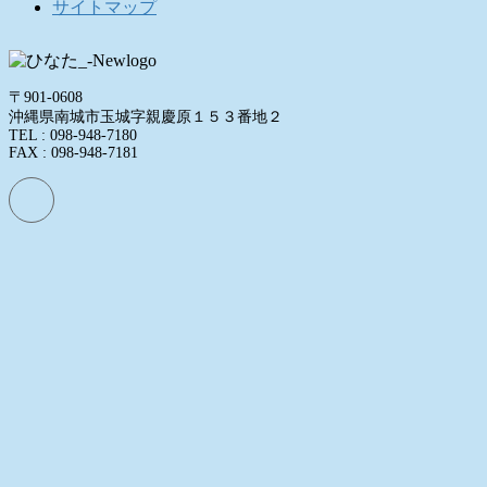
サイトマップ
〒901-0608
沖縄県南城市玉城字親慶原１５３番地２
TEL : 098-948-7180
FAX : 098-948-7181