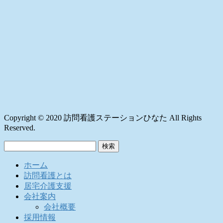
Copyright © 2020 訪問看護ステーションひなた All Rights
Reserved.
検
索:
ホーム
訪問看護とは
居宅介護支援
会社案内
会社概要
採用情報