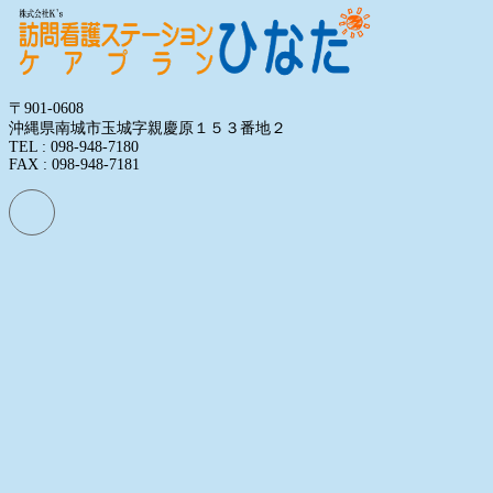
〒901-0608
沖縄県南城市玉城字親慶原１５３番地２
TEL : 098-948-7180
FAX : 098-948-7181