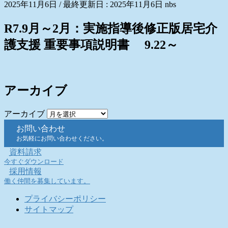
2025年11月6日
/ 最終更新日 :
2025年11月6日
nbs
R7.9月～2月：実施指導後修正版居宅介
護支援 重要事項説明書 9.22～
アーカイブ
アーカイブ
お問い合わせ
お気軽にお問い合わせください。
資料請求
今すぐダウンロード
採用情報
働く仲間を募集しています。
プライバシーポリシー
サイトマップ