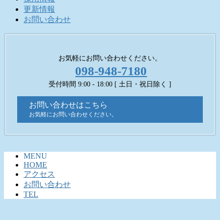
更新情報
お問い合わせ
お気軽にお問い合わせください。
098-948-7180
受付時間 9:00 - 18:00 [ 土日・祝日除く ]
お問い合わせはこちら
お気軽にお問い合わせください。
MENU
HOME
アクセス
お問い合わせ
TEL