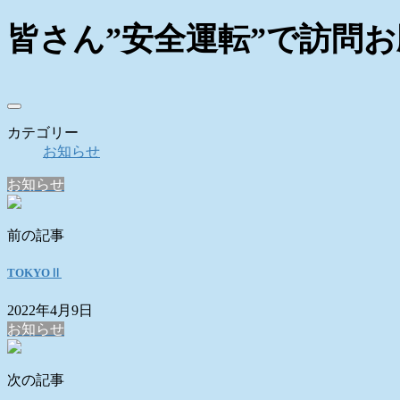
皆さん”安全運転”で訪問
カテゴリー
お知らせ
お知らせ
前の記事
TOKYOⅡ
2022年4月9日
お知らせ
次の記事