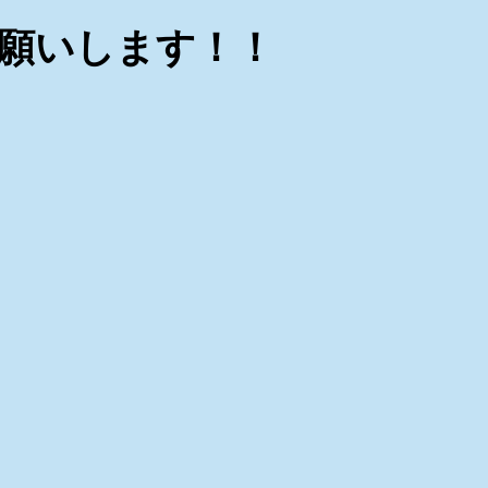
お願いします！！