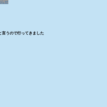
知らせ
と言うので行ってきました