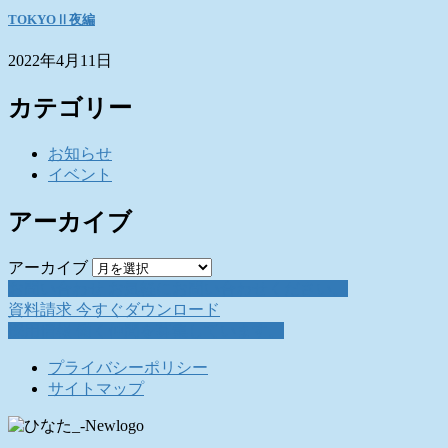
TOKYOⅡ夜編
2022年4月11日
カテゴリー
お知らせ
イベント
アーカイブ
アーカイブ
お問い合わせ
お気軽にお問い合わせください。
資料請求
今すぐダウンロード
採用情報
働く仲間を募集しています。
プライバシーポリシー
サイトマップ