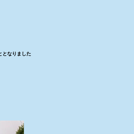
ととなりました