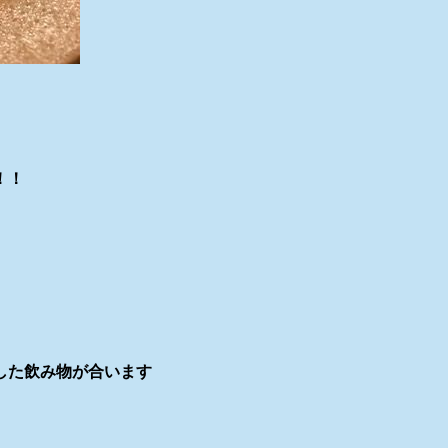
！！
した飲み物が合います