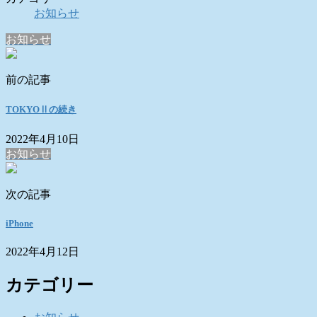
お知らせ
お知らせ
前の記事
TOKYOⅡの続き
2022年4月10日
お知らせ
次の記事
iPhone
2022年4月12日
カテゴリー