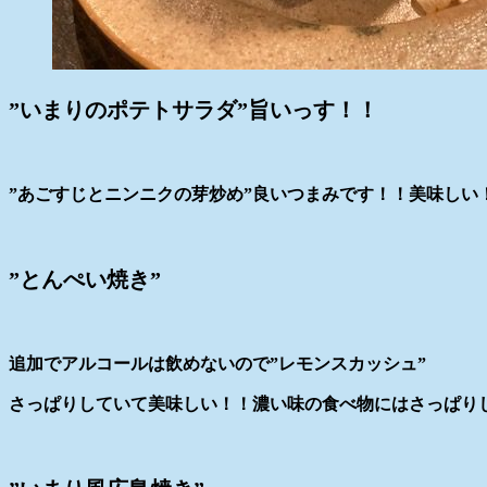
”いまりのポテトサラダ”旨いっす！！
”あごすじとニンニクの芽炒め”良いつまみです！！美味しい
”とんぺい焼き”
追加でアルコールは飲めないので”レモンスカッシュ”
さっぱりしていて美味しい！！濃い味の食べ物にはさっぱり