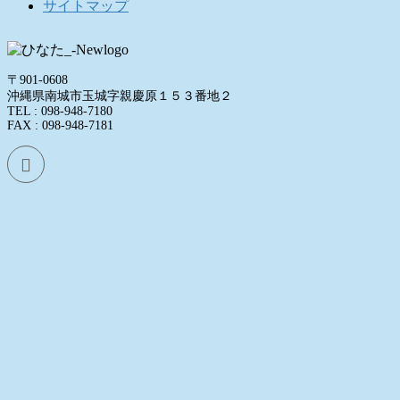
サイトマップ
〒901-0608
沖縄県南城市玉城字親慶原１５３番地２
TEL : 098-948-7180
FAX : 098-948-7181