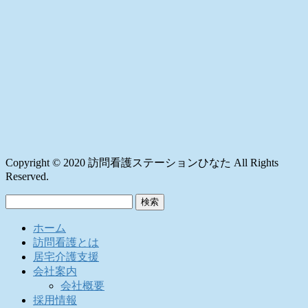
Copyright © 2020 訪問看護ステーションひなた All Rights
Reserved.
検
索:
ホーム
訪問看護とは
居宅介護支援
会社案内
会社概要
採用情報