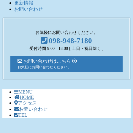
更新情報
お問い合わせ
お気軽にお問い合わせください。
098-948-7180
受付時間 9:00 - 18:00 [ 土日・祝日除く ]
お問い合わせはこちら
お気軽にお問い合わせください。
MENU
HOME
アクセス
お問い合わせ
TEL