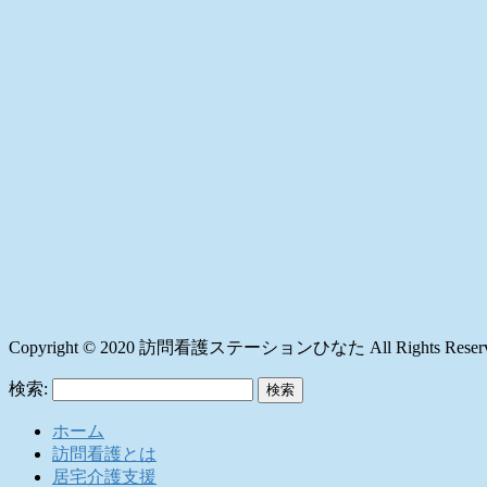
Copyright © 2020 訪問看護ステーションひなた All Rights Reserv
検索:
ホーム
訪問看護とは
居宅介護支援