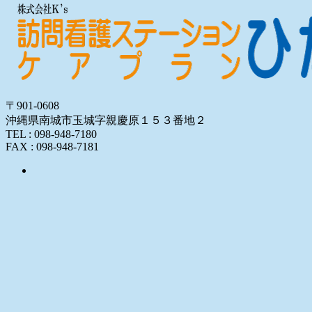
〒901-0608
沖縄県南城市玉城字親慶原１５３番地２
TEL : 098-948-7180
FAX : 098-948-7181