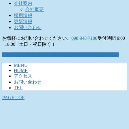
会社案内
会社概要
採用情報
更新情報
お問い合わせ
お気軽にお問い合わせください。
098-948-7180
受付時間 9:00
- 18:00 [ 土日・祝日除く ]
お問い合わせはこちら
お気軽にお問い合わせください。
MENU
HOME
アクセス
お問い合わせ
TEL
PAGE TOP