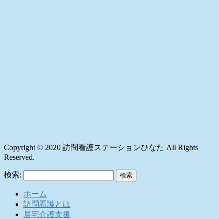
Copyright © 2020 訪問看護ステーションひなた All Rights
Reserved.
検索:
ホーム
訪問看護とは
居宅介護支援