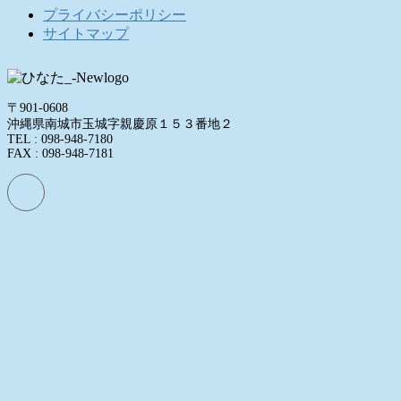
プライバシーポリシー
サイトマップ
〒901-0608
沖縄県南城市玉城字親慶原１５３番地２
TEL : 098-948-7180
FAX : 098-948-7181